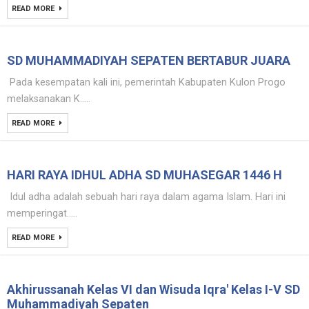
READ MORE
SD MUHAMMADIYAH SEPATEN BERTABUR JUARA
Pada kesempatan kali ini, pemerintah Kabupaten Kulon Progo
melaksanakan K.....
READ MORE
HARI RAYA IDHUL ADHA SD MUHASEGAR 1446 H
Idul adha adalah sebuah hari raya dalam agama Islam. Hari ini
memperingat.....
READ MORE
Akhirussanah Kelas VI dan Wisuda Iqra' Kelas I-V SD
Muhammadiyah Sepaten