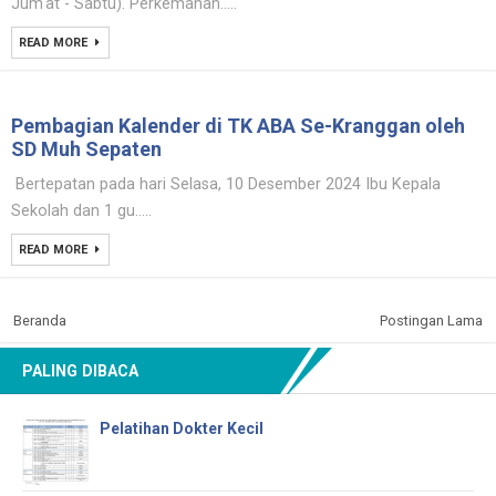
Jum'at - Sabtu). Perkemahan.....
READ MORE
Pembagian Kalender di TK ABA Se-Kranggan oleh
SD Muh Sepaten
Bertepatan pada hari Selasa, 10 Desember 2024 Ibu Kepala
Sekolah dan 1 gu.....
READ MORE
Beranda
Postingan Lama
PALING DIBACA
Pelatihan Dokter Kecil