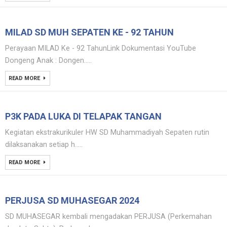
MILAD SD MUH SEPATEN KE - 92 TAHUN
Perayaan MILAD Ke - 92 TahunLink Dokumentasi YouTube
Dongeng Anak : Dongen.....
READ MORE
P3K PADA LUKA DI TELAPAK TANGAN
Kegiatan ekstrakurikuler HW SD Muhammadiyah Sepaten rutin
dilaksanakan setiap h.....
READ MORE
PERJUSA SD MUHASEGAR 2024
SD MUHASEGAR kembali mengadakan PERJUSA (Perkemahan