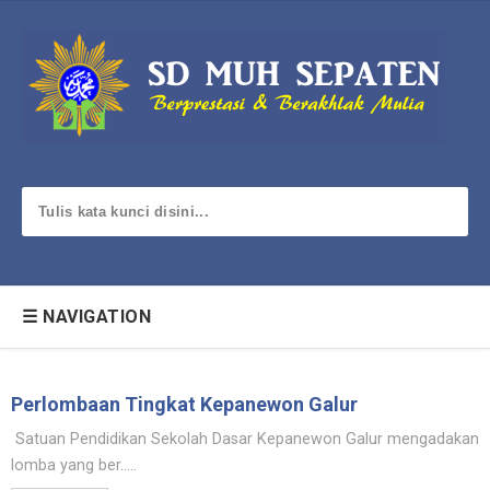
☰ NAVIGATION
Perlombaan Tingkat Kepanewon Galur
Satuan Pendidikan Sekolah Dasar Kepanewon Galur mengadakan
lomba yang ber.....