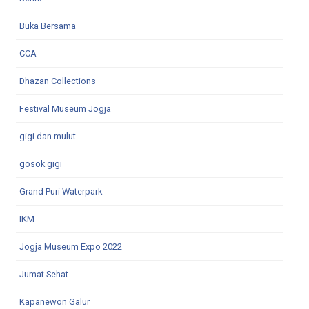
Buka Bersama
CCA
Dhazan Collections
Festival Museum Jogja
gigi dan mulut
gosok gigi
Grand Puri Waterpark
IKM
Jogja Museum Expo 2022
Jumat Sehat
Kapanewon Galur