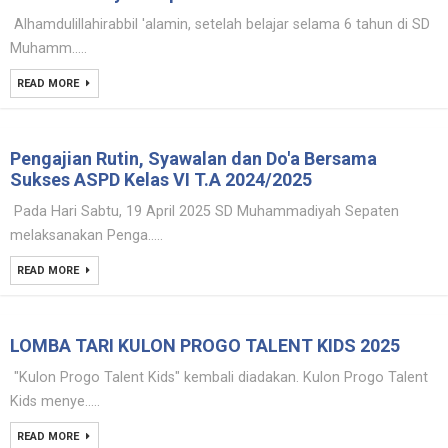
Alhamdulillahirabbil 'alamin, setelah belajar selama 6 tahun di SD
Muhamm.....
READ MORE
Pengajian Rutin, Syawalan dan Do'a Bersama
Sukses ASPD Kelas VI T.A 2024/2025
Pada Hari Sabtu, 19 April 2025 SD Muhammadiyah Sepaten
melaksanakan Penga.....
READ MORE
LOMBA TARI KULON PROGO TALENT KIDS 2025
"Kulon Progo Talent Kids" kembali diadakan. Kulon Progo Talent
Kids menye.....
READ MORE