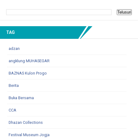
TAG
adzan
angklung MUHASEGAR
BAZNAS Kulon Progo
Berita
Buka Bersama
CCA
Dhazan Collections
Festival Museum Jogja