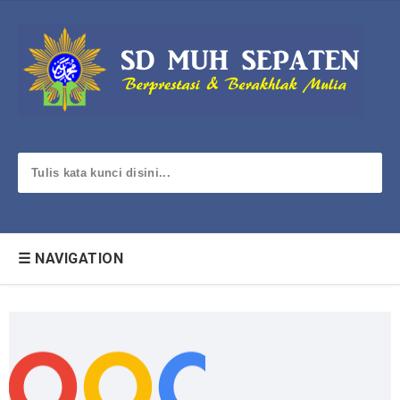
☰ NAVIGATION