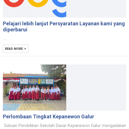
Pelajari lebih lanjut Persyaratan Layanan kami yang
diperbarui
.....
READ MORE
Perlombaan Tingkat Kepanewon Galur
Satuan Pendidikan Sekolah Dasar Kepanewon Galur mengadakan