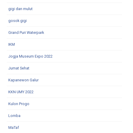
gigi dan mulut
gosok gigi
Grand Puri Waterpark
IKM
Jogja Museum Expo 2022
Jumat Sehat
Kapanewon Galur
KKN UMY 2022
Kulon Progo
Lomba
MaTaf