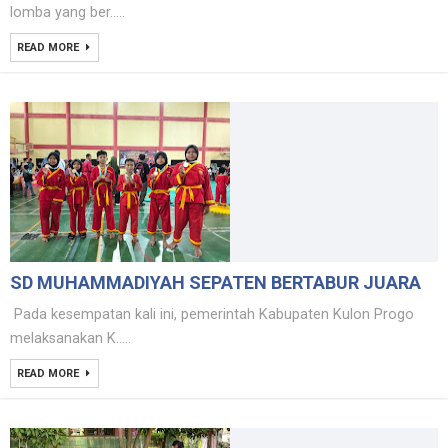
lomba yang ber.....
READ MORE
SD MUHAMMADIYAH SEPATEN BERTABUR JUARA
Pada kesempatan kali ini, pemerintah Kabupaten Kulon Progo
melaksanakan K.....
READ MORE