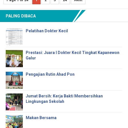
PALING DIBACA
Pelatihan Dokter Kecil
Prestasi: Juara I Dokter Kecil Tingkat Kapanewon
Galur
Pengajian Rutin Ahad Pon
Jumat Bersih: Kerja Bakti Membersihkan
Lingkungan Sekolah
Makan Bersama