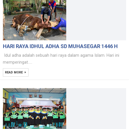
HARI RAYA IDHUL ADHA SD MUHASEGAR 1446 H
Idul adha adalah sebuah hari raya dalam agama Islam. Hari ini
memperingat.....
READ MORE