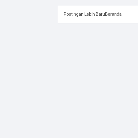
Postingan Lebih Baru
Beranda