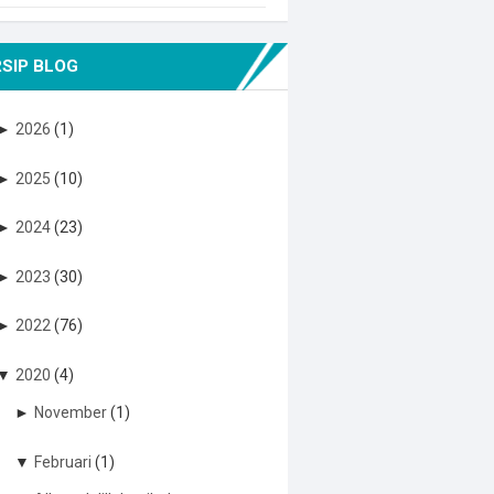
SIP BLOG
►
2026
(1)
►
2025
(10)
►
2024
(23)
►
2023
(30)
►
2022
(76)
▼
2020
(4)
►
November
(1)
▼
Februari
(1)