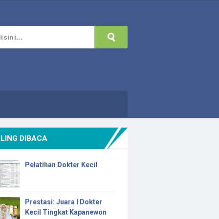
LING DIBACA
Pelatihan Dokter Kecil
Prestasi: Juara I Dokter
Kecil Tingkat Kapanewon