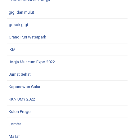
gigi dan mulut
gosok gigi
Grand Puri Waterpark
IKM
Jogja Museum Expo 2022
Jumat Sehat
Kapanewon Galur
KKN UMY 2022
Kulon Progo
Lomba
MaTaf