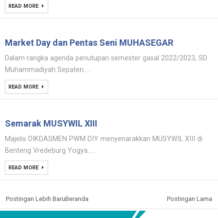
READ MORE
Market Day dan Pentas Seni MUHASEGAR
Dalam rangka agenda penutupan semester gasal 2022/2023, SD
Muhammadiyah Sepaten.....
READ MORE
Semarak MUSYWIL XIII
Majelis DIKDASMEN PWM DIY menyenarakkan MUSYWIL XIII di
Benteng Vredeburg Yogya.....
READ MORE
Postingan Lebih Baru
Beranda
Postingan Lama