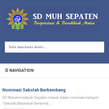
☰ NAVIGATION
Nominasi Sekolah Berkembang
SD Muhammadiyah Sepaten masuk dalam nominasi kategori
"Sekolah/Madrasah Berkemb.....